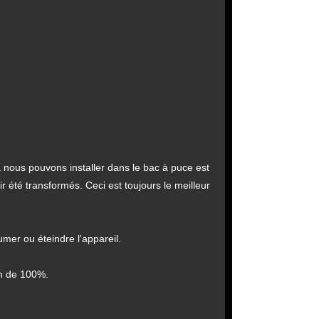
nous pouvons installer dans le bac à puce est
r été transformés. Ceci est toujours le meilleur
umer ou éteindre l'appareil.
on de 100%.